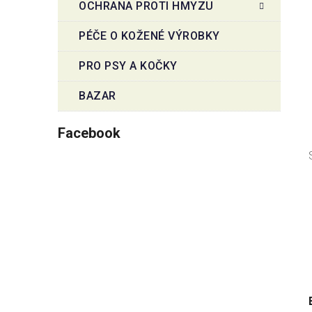
OCHRANA PROTI HMYZU
PÉČE O KOŽENÉ VÝROBKY
PRO PSY A KOČKY
BAZAR
Facebook