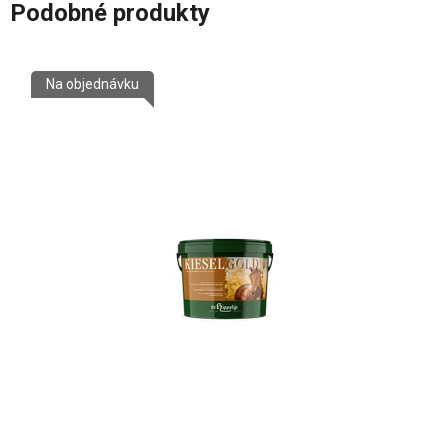
Podobné produkty
Na objednávku