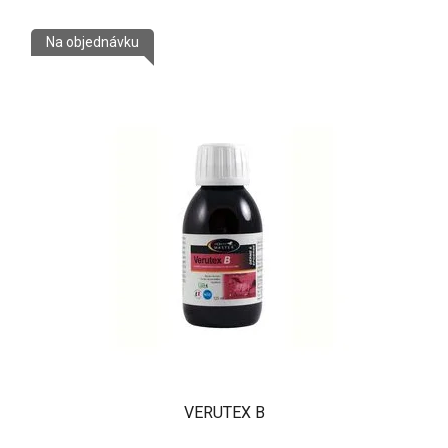
Na objednávku
VERUTEX B