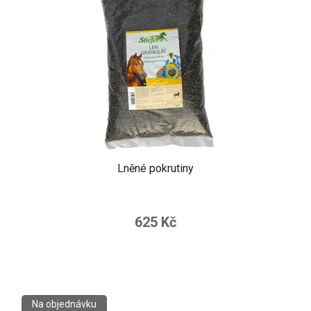
Lněné pokrutiny
625 Kč
Na objednávku