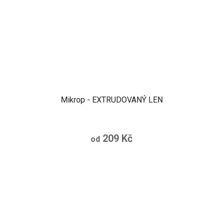
Mikrop - EXTRUDOVANÝ LEN
209 Kč
od