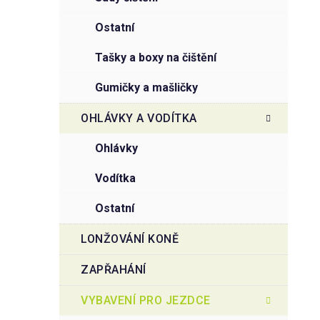
ostatní
tašky a boxy na čištění
gumičky a mašličky
OHLÁVKY A VODÍTKA
ohlávky
vodítka
ostatní
LONŽOVÁNÍ KONĚ
ZAPŘAHÁNÍ
VYBAVENÍ PRO JEZDCE