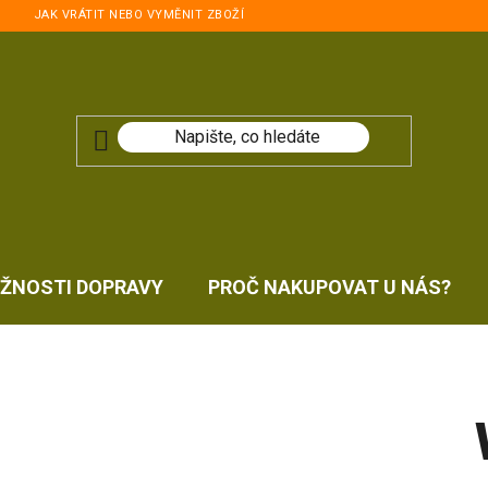
JAK VRÁTIT NEBO VYMĚNIT ZBOŽÍ
ŽNOSTI DOPRAVY
PROČ NAKUPOVAT U NÁS?