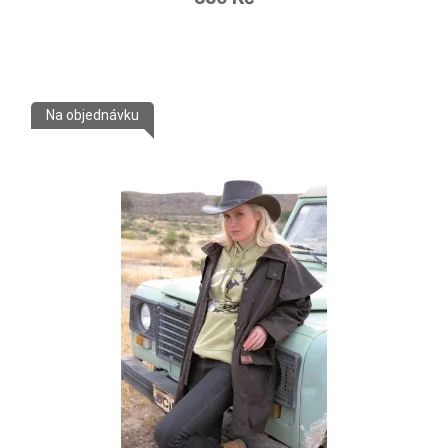
Na objednávku