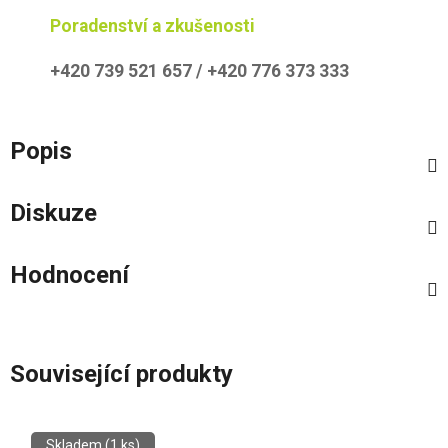
Poradenství a zkušenosti
+420 739 521 657 / +420 776 373 333
Popis
Diskuze
Hodnocení
Související produkty
Skladem
(1 ks)