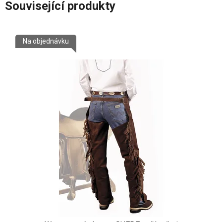
Související produkty
Na objednávku