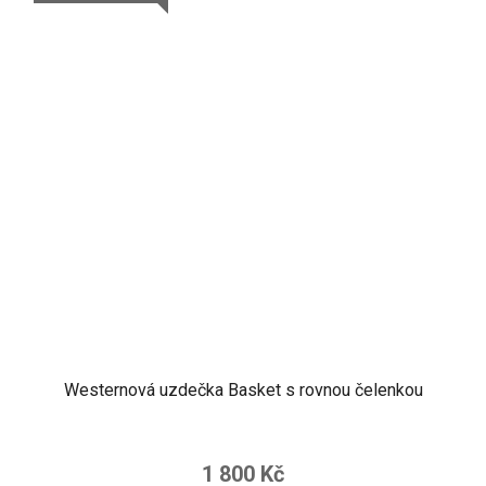
Westernová uzdečka Basket s rovnou čelenkou
1 800 Kč