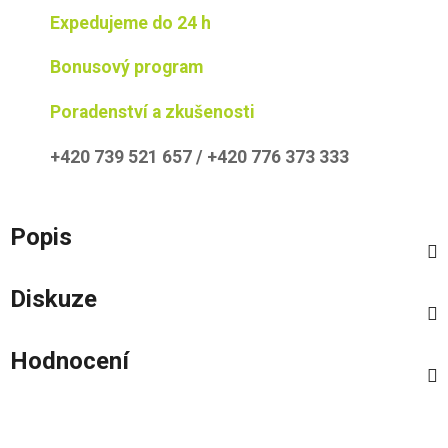
Expedujeme do 24 h
Bonusový program
Poradenství a zkušenosti
+420 739 521 657 / +420 776 373 333
Popis
Diskuze
Hodnocení