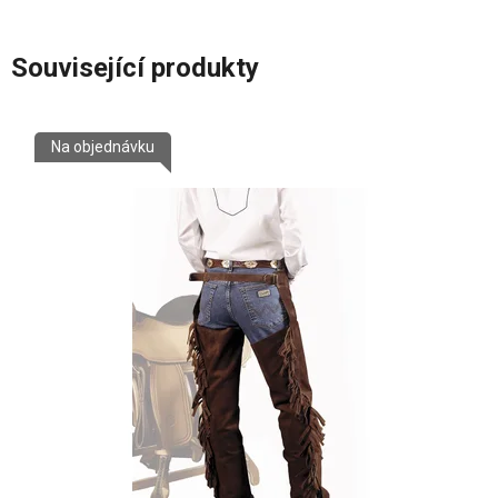
Související produkty
Na objednávku