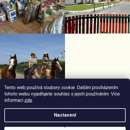
Tento web používá soubory cookie. Dalším procházením
tohoto webu vyjadřujete souhlas s jejich používáním. Více
informací
zde
.
Facebook Horseriding
Instagram Horseriding
Nastavení