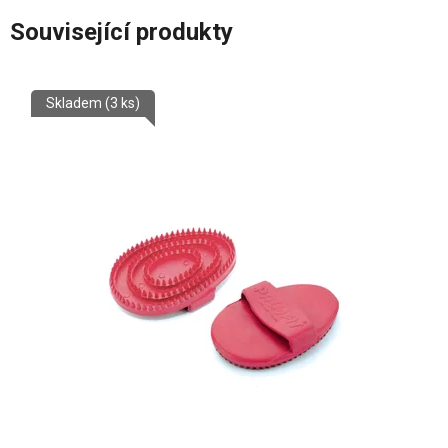
Související produkty
Skladem
(3 ks)