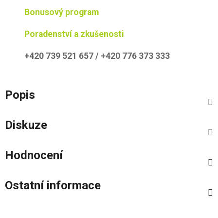
Bonusový program
Poradenství a zkušenosti
+420 739 521 657 / +420 776 373 333
Popis
Diskuze
Hodnocení
Ostatní informace