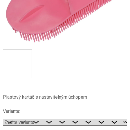
Plastový kartáč s nastavitelným úchopem
Varianta: