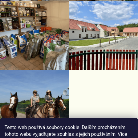
Tento web používá soubory cookie. Dalším procházením
tohoto webu vyjadřujete souhlas s jejich používáním. Více