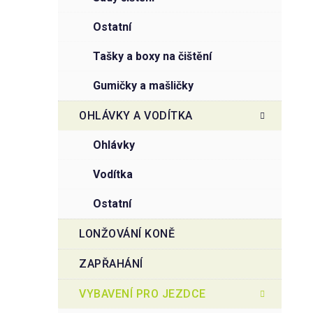
ostatní
tašky a boxy na čištění
gumičky a mašličky
OHLÁVKY A VODÍTKA
ohlávky
vodítka
ostatní
LONŽOVÁNÍ KONĚ
ZAPŘAHÁNÍ
VYBAVENÍ PRO JEZDCE