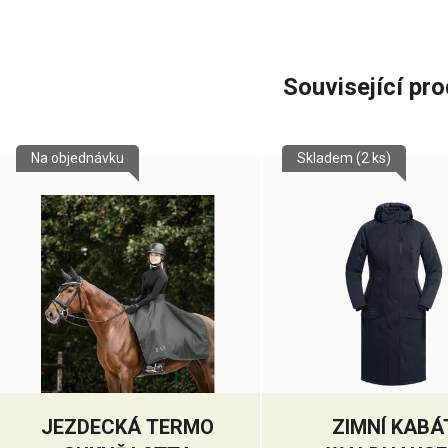
Související pr
Na objednávku
Skladem
(2 ks)
JEZDECKÁ TERMO
ZIMNÍ KABÁ