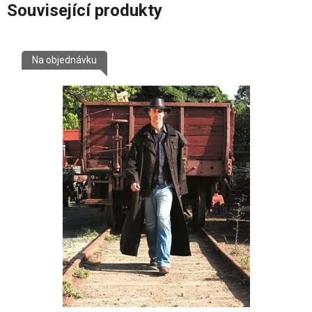
Související produkty
Na objednávku