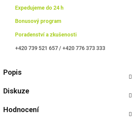
Expedujeme do 24 h
Bonusový program
Poradenství a zkušenosti
+420 739 521 657 / +420 776 373 333
Popis
Diskuze
Hodnocení