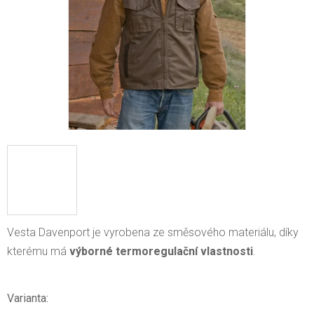
Vesta Davenport je vyrobena ze směsového materiálu, díky
kterému má
výborné termoregulační vlastnosti
.
Varianta: