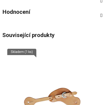
Hodnocení
Související produkty
Skladem
(1 ks)