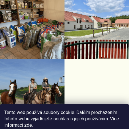
Tento web používá soubory cookie. Dalším procházením
tohoto webu vyjadřujete souhlas s jejich používáním. Více
informací
zde
.