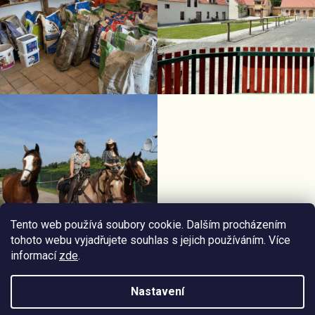
Tento web používá soubory cookie. Dalším procházením
tohoto webu vyjadřujete souhlas s jejich používáním. Více
informací
zde
.
Facebook Horseriding
Instagram Horseriding
Nastavení