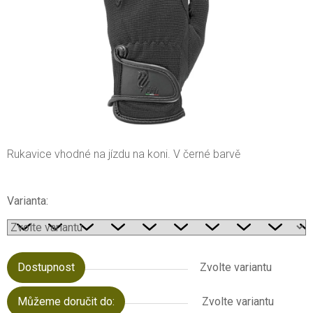
Rukavice vhodné na jízdu na koni. V černé barvě
Varianta:
Dostupnost
Zvolte variantu
Můžeme doručit do:
Zvolte variantu