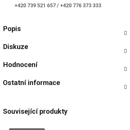
+420 739 521 657 / +420 776 373 333
Popis
Diskuze
Hodnocení
Ostatní informace
Související produkty