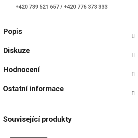
+420 739 521 657 / +420 776 373 333
Popis
Diskuze
Hodnocení
Ostatní informace
Související produkty