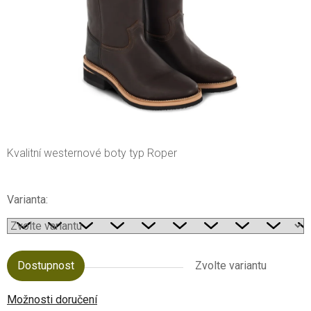
Kvalitní westernové boty typ Roper
Varianta:
Dostupnost
Zvolte variantu
Možnosti doručení