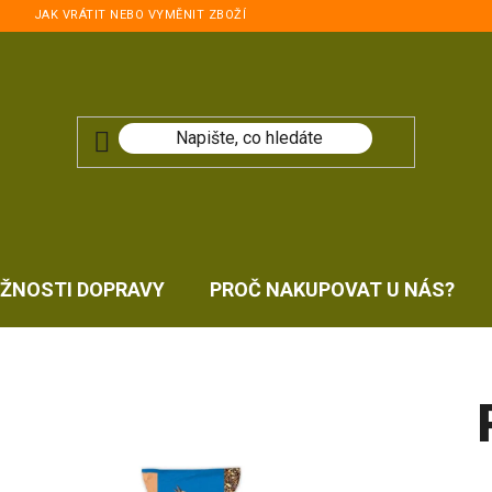
JAK VRÁTIT NEBO VYMĚNIT ZBOŽÍ
ŽNOSTI DOPRAVY
PROČ NAKUPOVAT U NÁS?