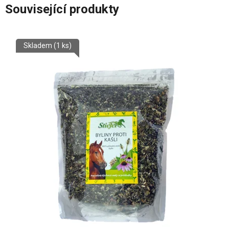
Související produkty
Skladem
(1 ks)