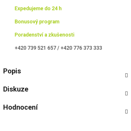
Expedujeme do 24 h
Bonusový program
Poradenství a zkušenosti
+420 739 521 657 / +420 776 373 333
Popis
Diskuze
Hodnocení