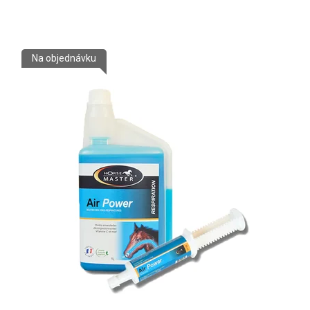
Na objednávku