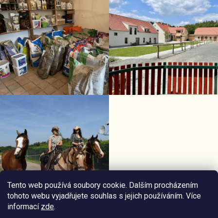
Tento web používá soubory cookie. Dalším procházením
tohoto webu vyjadřujete souhlas s jejich používáním. Více
informací
zde
.