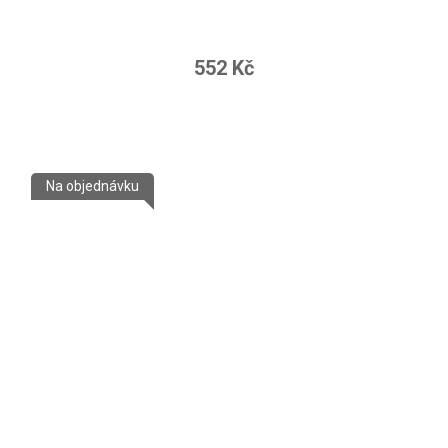
552 Kč
Na objednávku