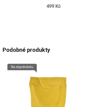
499 Kč
Podobné produkty
Na objednávku