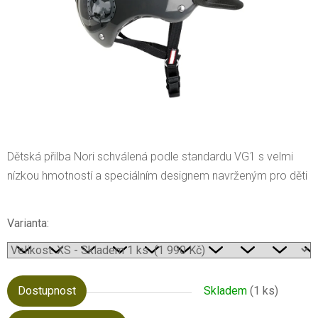
Dětská přilba Nori schválená podle standardu VG1 s velmi
nízkou hmotností a speciálním designem navrženým pro děti
Varianta:
Dostupnost
Skladem
(1 ks)