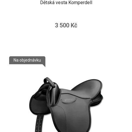
Dětská vesta Komperdell
3 500 Kč
Na objednávku