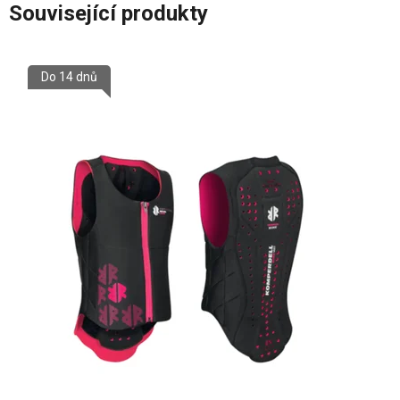
Související produkty
Do 14 dnů