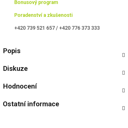
Bonusový program
Poradenství a zkušenosti
+420 739 521 657 / +420 776 373 333
Popis
Diskuze
Hodnocení
Ostatní informace