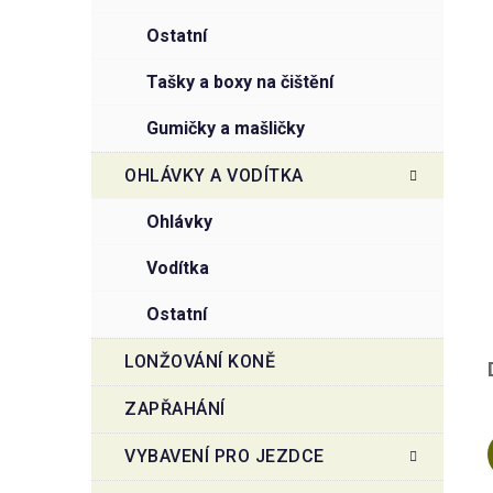
ostatní
tašky a boxy na čištění
gumičky a mašličky
OHLÁVKY A VODÍTKA
ohlávky
vodítka
ostatní
LONŽOVÁNÍ KONĚ
ZAPŘAHÁNÍ
VYBAVENÍ PRO JEZDCE