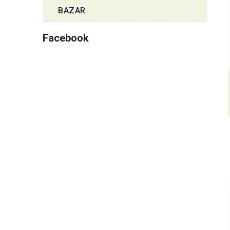
BAZAR
Facebook