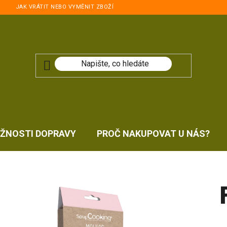
JAK VRÁTIT NEBO VYMĚNIT ZBOŽÍ
ŽNOSTI DOPRAVY
PROČ NAKUPOVAT U NÁS?