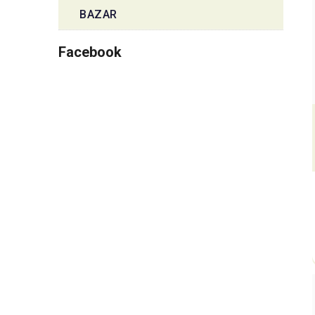
BAZAR
Facebook