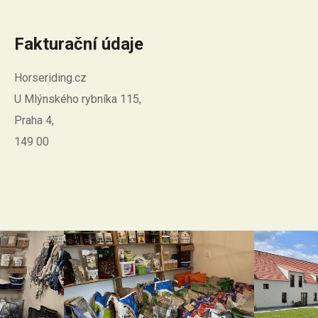
Fakturační údaje
Horseriding.cz
U Mlýnského rybníka 115,
Praha 4,
149 00