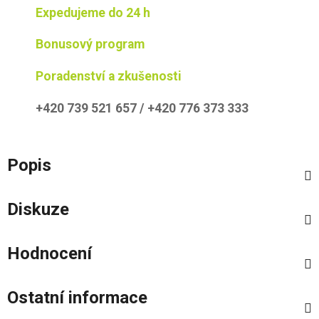
Expedujeme do 24 h
Bonusový program
Poradenství a zkušenosti
+420 739 521 657 / +420 776 373 333
Popis
Diskuze
Hodnocení
Ostatní informace