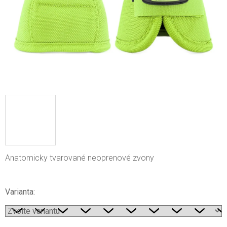
Anatomicky tvarované neoprenové zvony
Varianta: