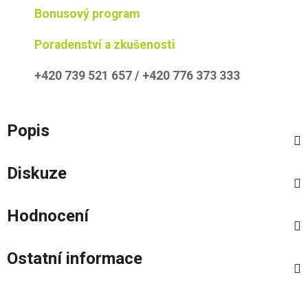
Bonusový program
Poradenství a zkušenosti
+420 739 521 657 / +420 776 373 333
Popis
Diskuze
Hodnocení
Ostatní informace