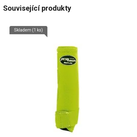
Související produkty
Skladem
(1 ks)