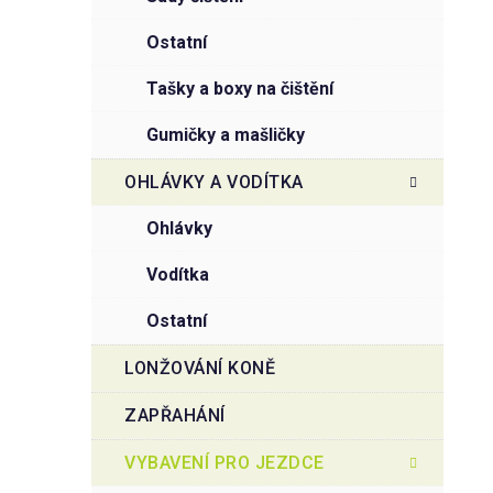
ostatní
tašky a boxy na čištění
gumičky a mašličky
OHLÁVKY A VODÍTKA
ohlávky
vodítka
ostatní
LONŽOVÁNÍ KONĚ
ZAPŘAHÁNÍ
VYBAVENÍ PRO JEZDCE