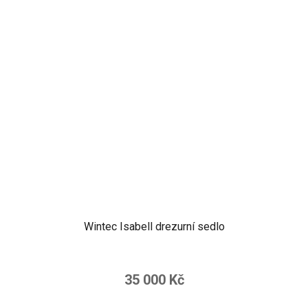
Wintec Isabell drezurní sedlo
35 000 Kč