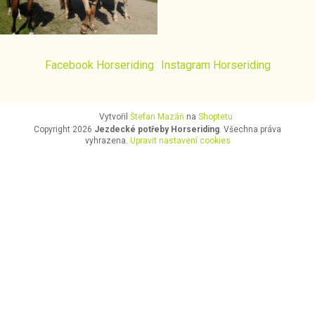
Facebook Horseriding
Instagram Horseriding
Vytvořil
Štefan Mazáň
na
Shoptetu
Copyright 2026
Jezdecké potřeby Horseriding
. Všechna práva
vyhrazena.
Upravit nastavení cookies