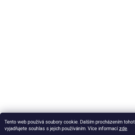
Tento web používá soubory cookie. Dalším procházením toho
vyjadřujete souhlas s jejich používáním. Více informací
zde
.