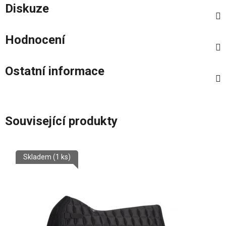
Diskuze
Hodnocení
Ostatní informace
Související produkty
Skladem
(1 ks)