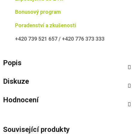
Bonusový program
Poradenství a zkušenosti
+420 739 521 657 / +420 776 373 333
Popis
Diskuze
Hodnocení
Související produkty