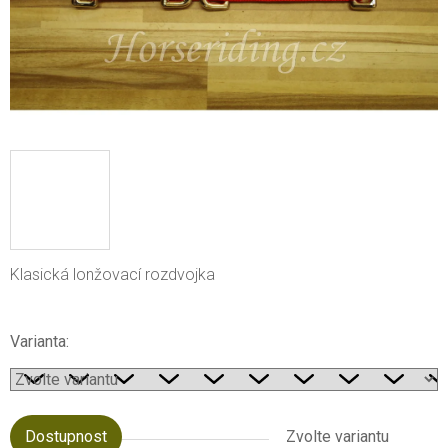
Klasická lonžovací rozdvojka
Varianta:
Dostupnost
Zvolte variantu