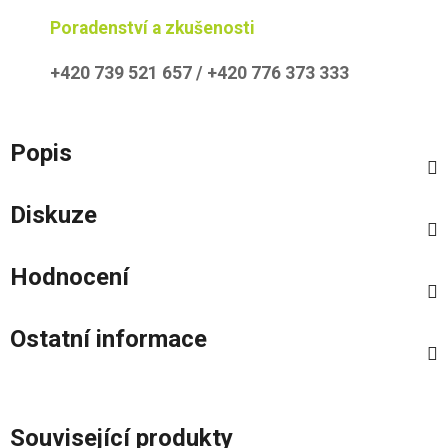
Poradenství a zkušenosti
+420 739 521 657 / +420 776 373 333
Popis
Diskuze
Hodnocení
Ostatní informace
Související produkty