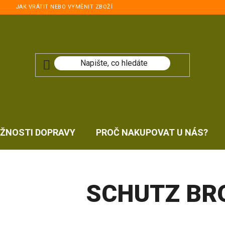
JAK VRÁTIT NEBO VYMĚNIT ZBOŽÍ
ŽNOSTI DOPRAVY
PROČ NAKUPOVAT U NÁS?
SCHUTZ BR