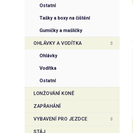
ostatní
tašky a boxy na čištění
gumičky a mašličky
OHLÁVKY A VODÍTKA
ohlávky
vodítka
ostatní
LONŽOVÁNÍ KONĚ
ZAPŘAHÁNÍ
VYBAVENÍ PRO JEZDCE
STÁJ