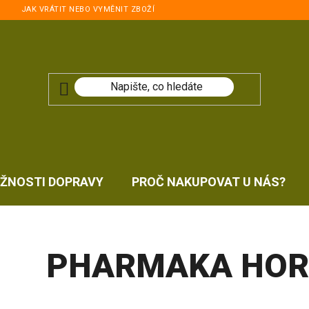
JAK VRÁTIT NEBO VYMĚNIT ZBOŽÍ
ŽNOSTI DOPRAVY
PROČ NAKUPOVAT U NÁS?
PHARMAKA HOR