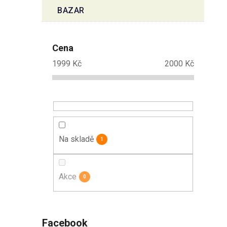
BAZAR
Cena
1999
Kč
2000
Kč
Na skladě
1
Akce
0
Facebook