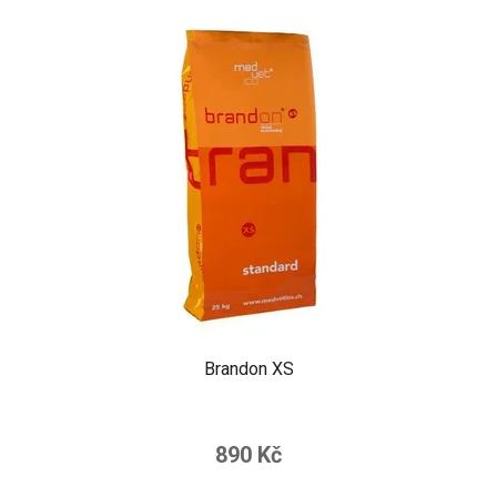
Brandon XS
890 Kč