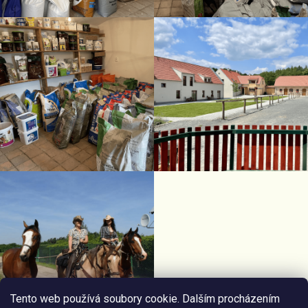
Tento web používá soubory cookie. Dalším procházením