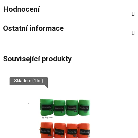
Hodnocení
Ostatní informace
Související produkty
Skladem
(1 ks)