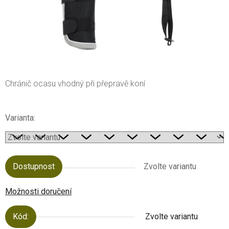
Chránič ocasu vhodný při přepravě koní
Varianta:
Dostupnost
Zvolte variantu
Možnosti doručení
Kód:
Zvolte variantu