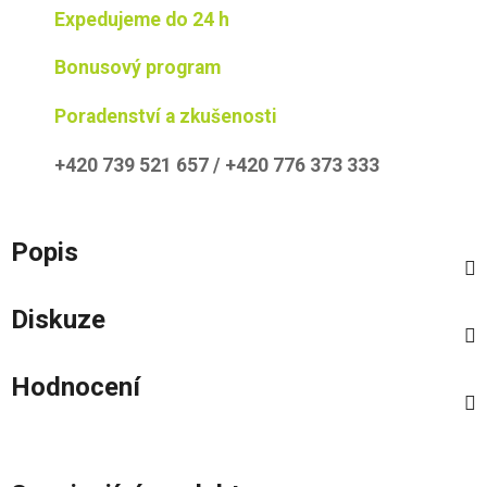
Expedujeme do 24 h
Bonusový program
Poradenství a zkušenosti
+420 739 521 657 / +420 776 373 333
Popis
Diskuze
Hodnocení