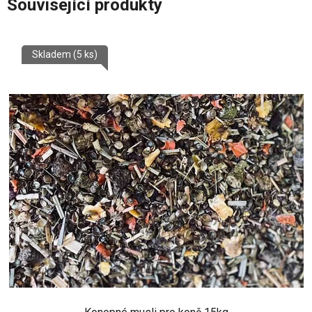
Související produkty
Skladem
(5 ks)