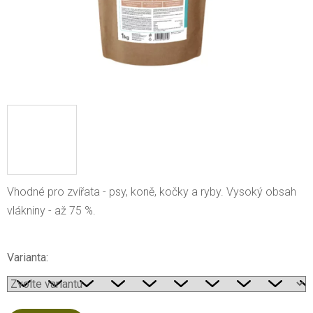
Vhodné pro zvířata - psy, koně, kočky a ryby.
Vysoký obsah
vlákniny - až 75 %.
Varianta: