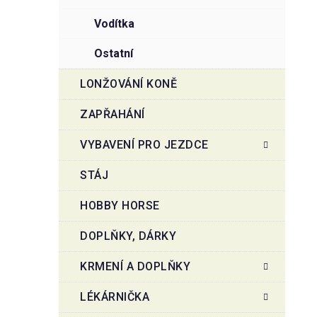
vodítka
ostatní
LONŽOVÁNÍ KONĚ
ZAPŘAHÁNÍ
VYBAVENÍ PRO JEZDCE
STÁJ
HOBBY HORSE
DOPLŇKY, DÁRKY
KRMENÍ A DOPLŇKY
LÉKÁRNIČKA