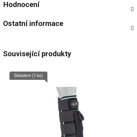
Hodnocení
Ostatní informace
Související produkty
Skladem
(1 ks)