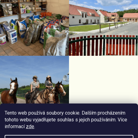
Tento web používá soubory cookie. Dalším procházením
tohoto webu vyjadřujete souhlas s jejich používáním. Více
informací
zde
.