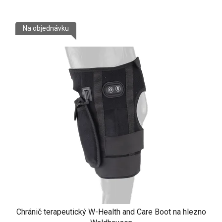
Na objednávku
Chránič terapeutický W-Health and Care Boot na hlezno