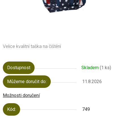
Velice kvalitní taška na čištění
Dostupnost
Skladem
(1 ks)
Můžeme doručit do:
11.8.2026
Možnosti doručení
Kód:
749