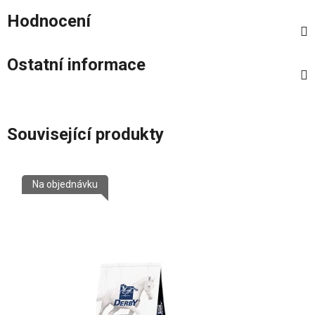
Hodnocení
Ostatní informace
Související produkty
Na objednávku