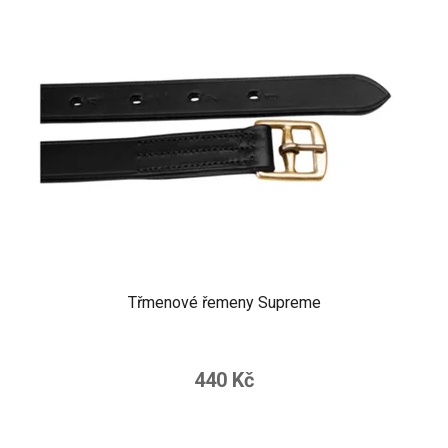
Třmenové řemeny Supreme
440 Kč