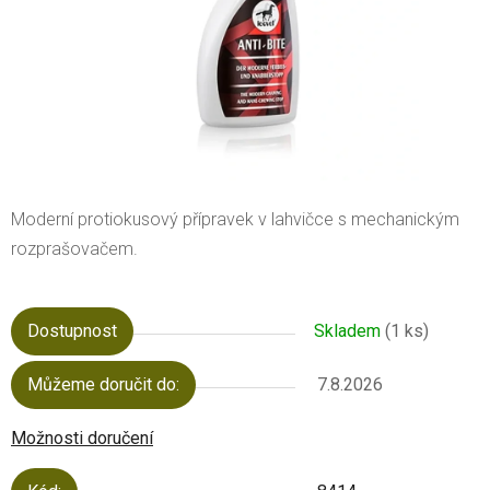
Moderní protiokusový přípravek v lahvičce s mechanickým
rozprašovačem.
Dostupnost
Skladem
(1 ks)
Můžeme doručit do:
7.8.2026
Možnosti doručení