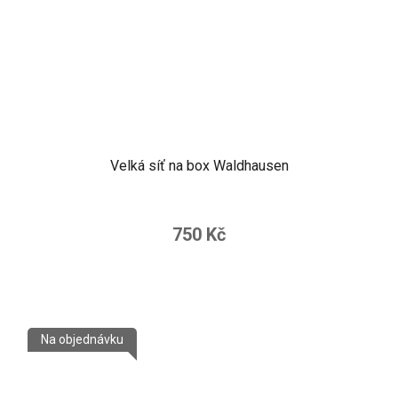
Velká síť na box Waldhausen
750 Kč
Na objednávku