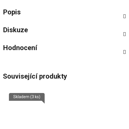
Popis
Diskuze
Hodnocení
Související produkty
Skladem
(3 ks)