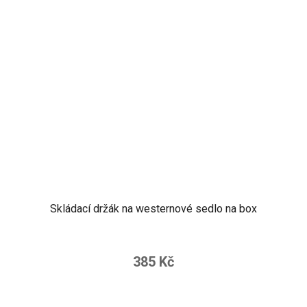
Skládací držák na westernové sedlo na box
385 Kč