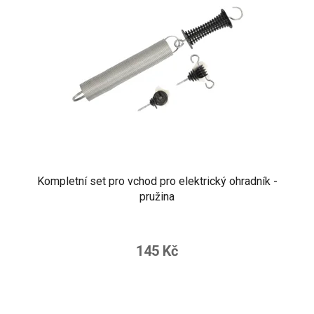
Kompletní set pro vchod pro elektrický ohradník -
pružina
145 Kč