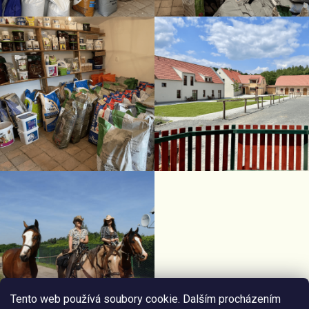
Tento web používá soubory cookie. Dalším procházením