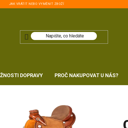
JAK VRÁTIT NEBO VYMĚNIT ZBOŽÍ
ŽNOSTI DOPRAVY
PROČ NAKUPOVAT U NÁS?