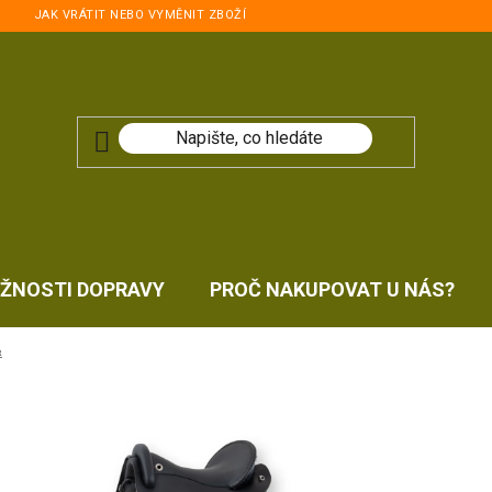
JAK VRÁTIT NEBO VYMĚNIT ZBOŽÍ
ŽNOSTI DOPRAVY
PROČ NAKUPOVAT U NÁS?
&