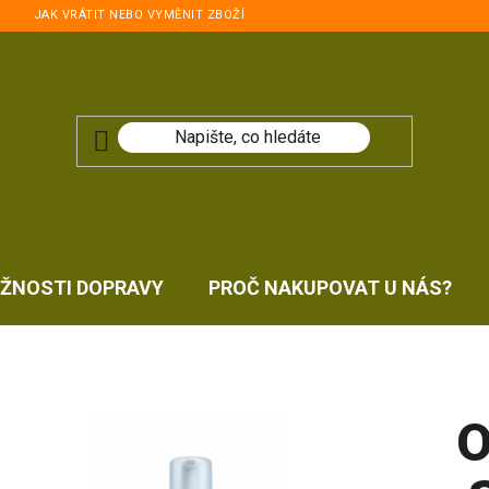
JAK VRÁTIT NEBO VYMĚNIT ZBOŽÍ
ŽNOSTI DOPRAVY
PROČ NAKUPOVAT U NÁS?