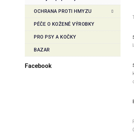
OCHRANA PROTI HMYZU
PÉČE O KOŽENÉ VÝROBKY
PRO PSY A KOČKY
BAZAR
Facebook