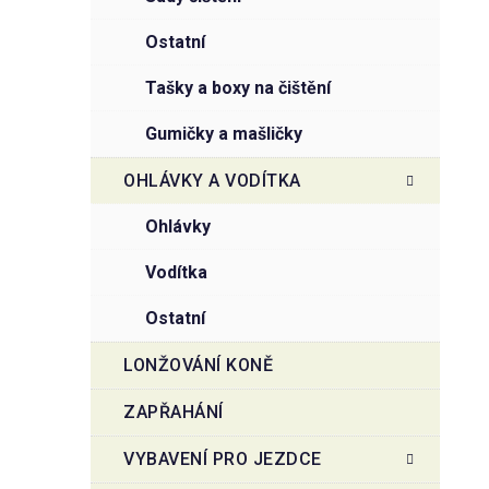
ostatní
tašky a boxy na čištění
gumičky a mašličky
OHLÁVKY A VODÍTKA
ohlávky
vodítka
ostatní
LONŽOVÁNÍ KONĚ
ZAPŘAHÁNÍ
VYBAVENÍ PRO JEZDCE