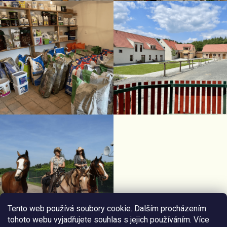
Tento web používá soubory cookie. Dalším procházením
tohoto webu vyjadřujete souhlas s jejich používáním. Více