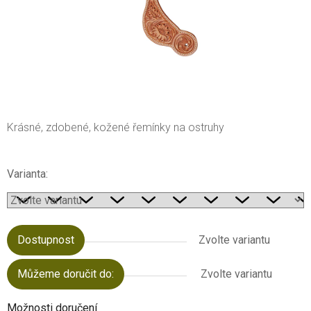
Krásné, zdobené, kožené řemínky na ostruhy
Varianta:
Dostupnost
Zvolte variantu
Můžeme doručit do:
Zvolte variantu
Možnosti doručení