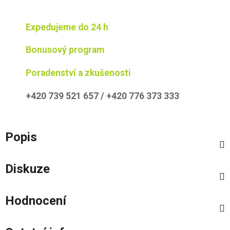
Expedujeme do 24 h
Bonusový program
Poradenství a zkušenosti
+420 739 521 657 / +420 776 373 333
Popis
Diskuze
Hodnocení