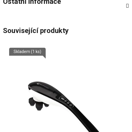
Ostatní informace
Související produkty
Skladem
(1 ks)