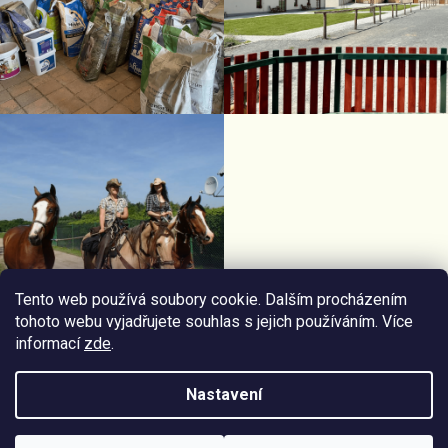
Tento web používá soubory cookie. Dalším procházením
tohoto webu vyjadřujete souhlas s jejich používáním. Více
informací
zde
.
Facebook Horseriding
Instagram Horseriding
Nastavení