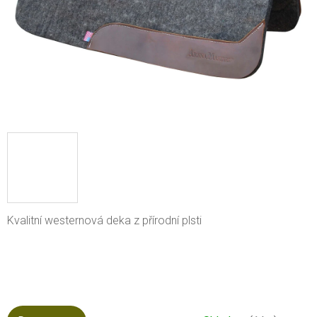
Kvalitní westernová deka z přírodní plsti