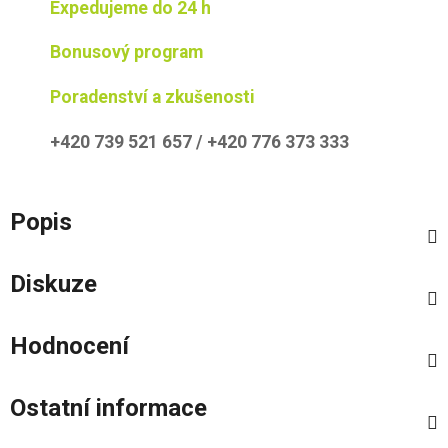
Expedujeme do 24 h
Bonusový program
Poradenství a zkušenosti
+420 739 521 657 / +420 776 373 333
Popis
Diskuze
Hodnocení
Ostatní informace