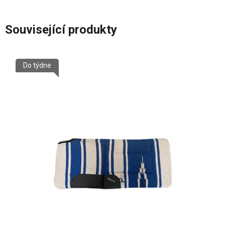
Související produkty
Do týdne