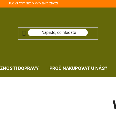
JAK VRÁTIT NEBO VYMĚNIT ZBOŽÍ
ŽNOSTI DOPRAVY
PROČ NAKUPOVAT U NÁS?