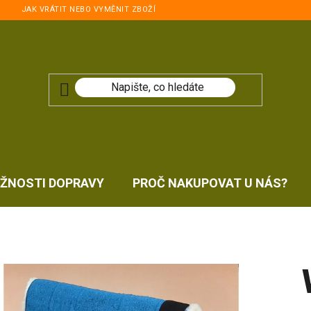
JAK VRÁTIT NEBO VYMĚNIT ZBOŽÍ
ŽNOSTI DOPRAVY
PROČ NAKUPOVAT U NÁS?