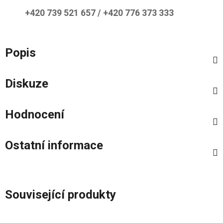
+420 739 521 657 / +420 776 373 333
Popis
Diskuze
Hodnocení
Ostatní informace
Související produkty