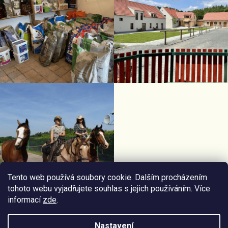
Tento web používá soubory cookie. Dalším procházením
tohoto webu vyjadřujete souhlas s jejich používáním. Více
informací
zde
.
Facebook Horseriding
Instagram Horseriding
Nastavení