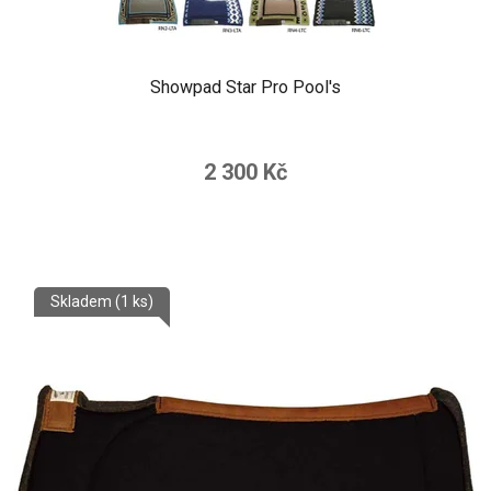
Showpad Star Pro Pool's
2 300 Kč
Skladem
(1 ks)