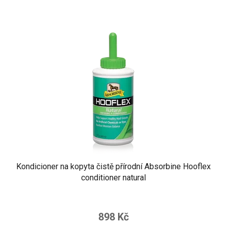
Kondicioner na kopyta čistě přírodní Absorbine Hooflex
conditioner natural
898 Kč